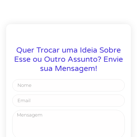
Quer Trocar uma Ideia Sobre
Esse ou Outro Assunto? Envie
sua Mensagem!