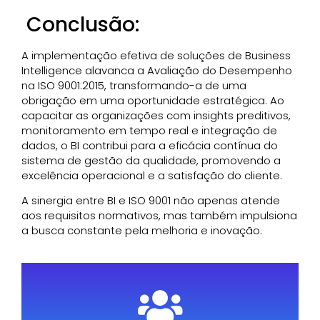
Conclusão:
A implementação efetiva de soluções de Business
Intelligence alavanca a Avaliação do Desempenho
na ISO 9001:2015, transformando-a de uma
obrigação em uma oportunidade estratégica. Ao
capacitar as organizações com insights preditivos,
monitoramento em tempo real e integração de
dados, o BI contribui para a eficácia contínua do
sistema de gestão da qualidade, promovendo a
excelência operacional e a satisfação do cliente.
A sinergia entre BI e ISO 9001 não apenas atende
aos requisitos normativos, mas também impulsiona
a busca constante pela melhoria e inovação.