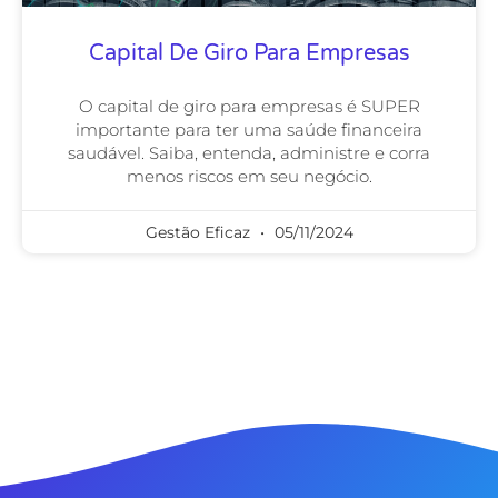
Capital De Giro Para Empresas
O capital de giro para empresas é SUPER
importante para ter uma saúde financeira
saudável. Saiba, entenda, administre e corra
menos riscos em seu negócio.
Gestão Eficaz
05/11/2024