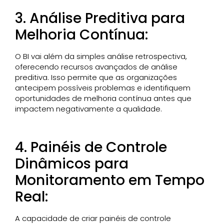
3. Análise Preditiva para
Melhoria Contínua:
O BI vai além da simples análise retrospectiva,
oferecendo recursos avançados de análise
preditiva. Isso permite que as organizações
antecipem possíveis problemas e identifiquem
oportunidades de melhoria contínua antes que
impactem negativamente a qualidade.
4. Painéis de Controle
Dinâmicos para
Monitoramento em Tempo
Real:
A capacidade de criar painéis de controle