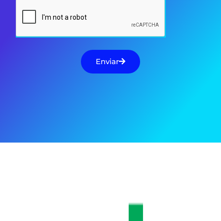
Enviar