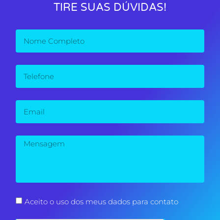
TIRE SUAS DÚVIDAS!
Aceito o uso dos meus dados para contato