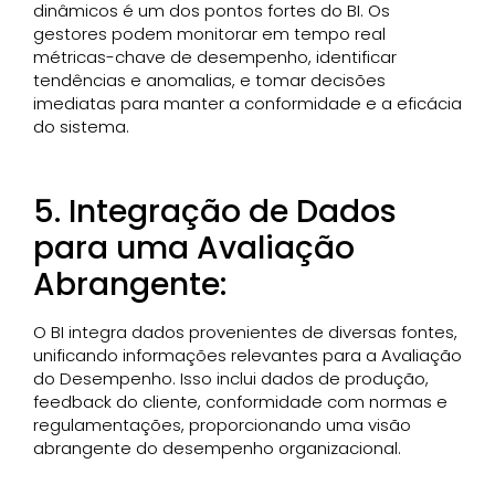
dinâmicos é um dos pontos fortes do BI. Os
gestores podem monitorar em tempo real
métricas-chave de desempenho, identificar
tendências e anomalias, e tomar decisões
imediatas para manter a conformidade e a eficácia
do sistema.
5. Integração de Dados
para uma Avaliação
Abrangente:
O BI integra dados provenientes de diversas fontes,
unificando informações relevantes para a Avaliação
do Desempenho. Isso inclui dados de produção,
feedback do cliente, conformidade com normas e
regulamentações, proporcionando uma visão
abrangente do desempenho organizacional.