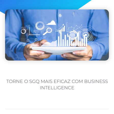
TORNE O SGQ MAIS EFICAZ COM BUSINESS
INTELLIGENCE