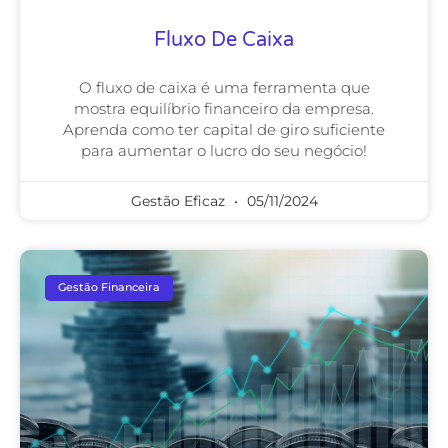
Fluxo De Caixa
O fluxo de caixa é uma ferramenta que
mostra equilíbrio financeiro da empresa.
Aprenda como ter capital de giro suficiente
para aumentar o lucro do seu negócio!
Gestão Eficaz
05/11/2024
Gestão Financeira