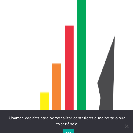
Usamos cookies para personalizar conteúdos e melhorar a sua
experiência.
Ok