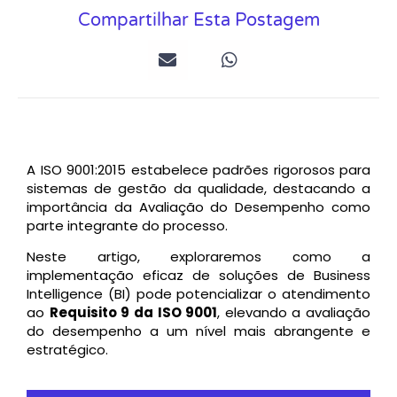
Compartilhar Esta Postagem
A ISO 9001:2015 estabelece padrões rigorosos para
sistemas de gestão da qualidade, destacando a
importância da Avaliação do Desempenho como
parte integrante do processo.
Neste artigo, exploraremos como a
implementação eficaz de soluções de Business
Intelligence (BI) pode potencializar o atendimento
ao
Requisito 9 da ISO 9001
, elevando a avaliação
do desempenho a um nível mais abrangente e
estratégico.