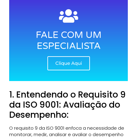
FALE COM UM
ESPECIALISTA
Clique Aqui
1. Entendendo o Requisito 9
da ISO 9001: Avaliação do
Desempenho:
O requisito 9 da ISO 9001 enfoca a necessidade de
monitorar, medir, analisar e avaliar o desempenho