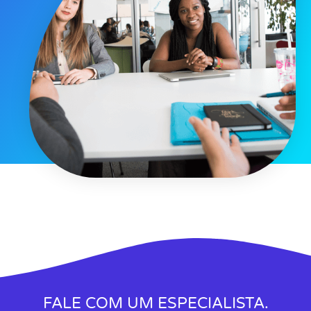
FALE COM UM ESPECIALISTA.