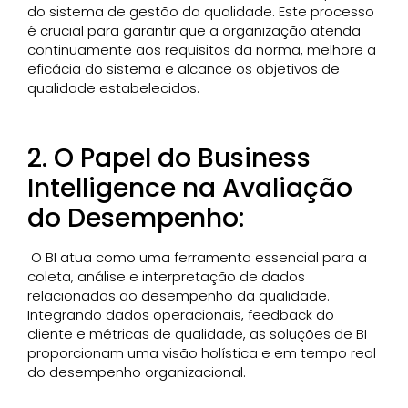
do sistema de gestão da qualidade. Este processo
é crucial para garantir que a organização atenda
continuamente aos requisitos da norma, melhore a
eficácia do sistema e alcance os objetivos de
qualidade estabelecidos.
2. O Papel do Business
Intelligence na Avaliação
do Desempenho:
O BI atua como uma ferramenta essencial para a
coleta, análise e interpretação de dados
relacionados ao desempenho da qualidade.
Integrando dados operacionais, feedback do
cliente e métricas de qualidade, as soluções de BI
proporcionam uma visão holística e em tempo real
do desempenho organizacional.