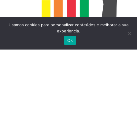
Usamos cookies para personalizar conteúdos e melhorar a sua
experiência.
Ok