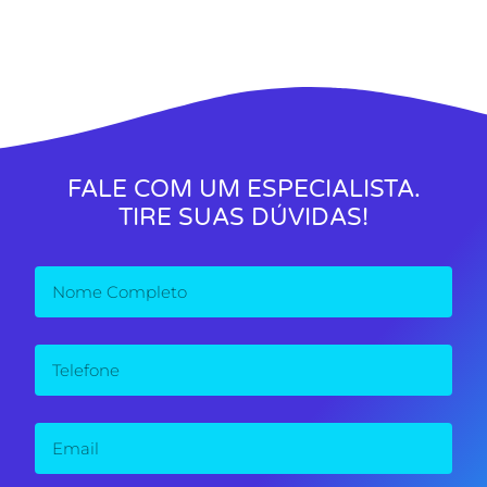
FALE COM UM ESPECIALISTA.
TIRE SUAS DÚVIDAS!