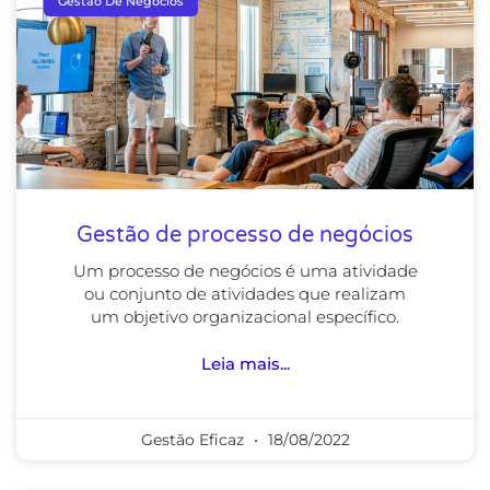
Gestão De Negócios
Gestão de processo de negócios
Um processo de negócios é uma atividade
ou conjunto de atividades que realizam
um objetivo organizacional específico.
Leia mais...
Gestão Eficaz
18/08/2022