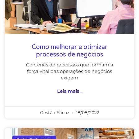
Como melhorar e otimizar
processos de negócios
Centenas de processos que formam a
força vital das operações de negócios
exigem
Leia mais...
Gestão Eficaz
18/08/2022