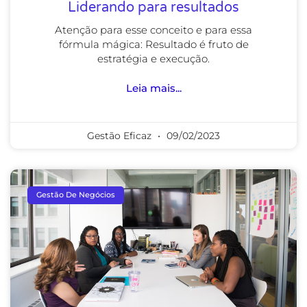
Liderando para resultados
Atenção para esse conceito e para essa
fórmula mágica: Resultado é fruto de
estratégia e execução.
Leia mais...
Gestão Eficaz
09/02/2023
Gestão De Negócios