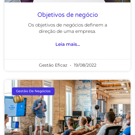
Objetivos de negócio
Os objetivos de negócios definem a
direção de uma empresa.
Leia mais...
Gestão Eficaz
19/08/2022
Gestão De Negócios