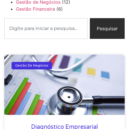
Gestão de Negócios
(12)
Gestão Financeira
(6)
Pesquisar
Gestão De Negócios
Diagnóstico Empresarial