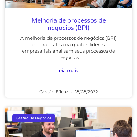
Melhoria de processos de
negócios (BPI)
A melhoria de processos de negócios (BPI)
é uma prática na qual os líderes
empresariais analisam seus processos de
negócios
Leia mais...
Gestão Eficaz
18/08/2022
Gestão De Negócios