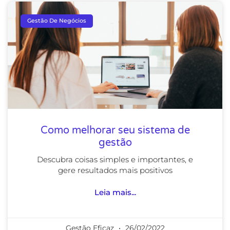
Gestão De Negócios
Como melhorar seu sistema de
gestão
Descubra coisas simples e importantes, e
gere resultados mais positivos
Leia mais...
Gestão Eficaz
26/02/2022