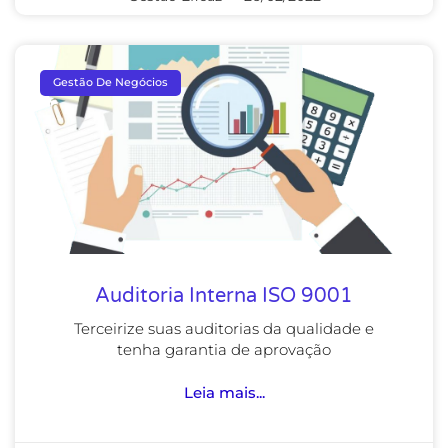
Gestão De Negócios
Auditoria Interna ISO 9001
Terceirize suas auditorias da qualidade e
tenha garantia de aprovação
Leia mais...