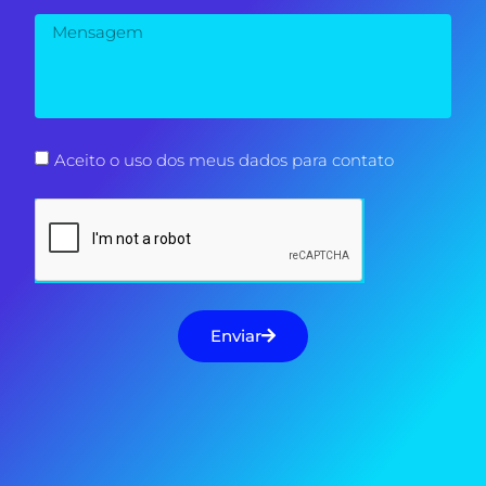
Aceito o uso dos meus dados para contato
Enviar