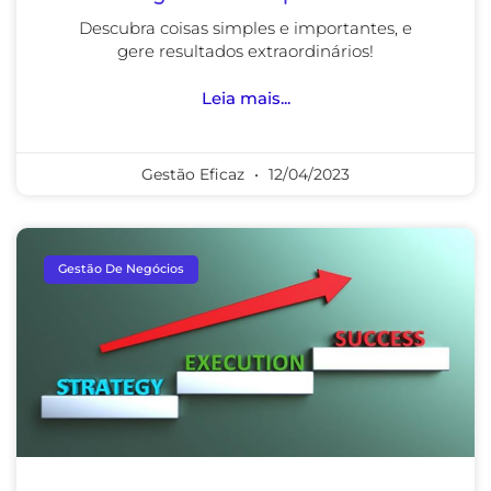
Descubra coisas simples e importantes, e
gere resultados extraordinários!
Leia mais...
Gestão Eficaz
12/04/2023
Gestão De Negócios